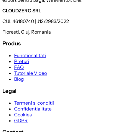
CLOUDZERO SRL
CUI: 46180740 | J12/2983/2022
Floresti, Cluj, Romania
Produs
Functionalitati
Preturi
FAQ
Tutoriale Video
Blog
Legal
Termeni si conditii
Confidentialitate
Cookies
GDPR