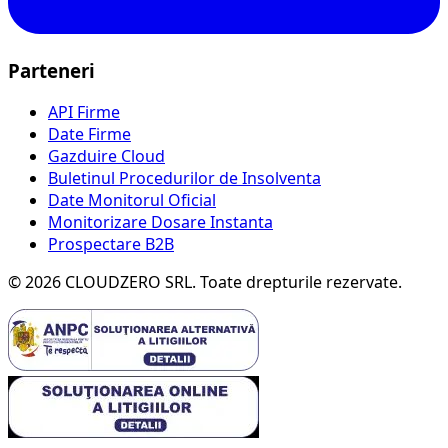
Parteneri
API Firme
Date Firme
Gazduire Cloud
Buletinul Procedurilor de Insolventa
Date Monitorul Oficial
Monitorizare Dosare Instanta
Prospectare B2B
©
2026
CLOUDZERO SRL. Toate drepturile rezervate.